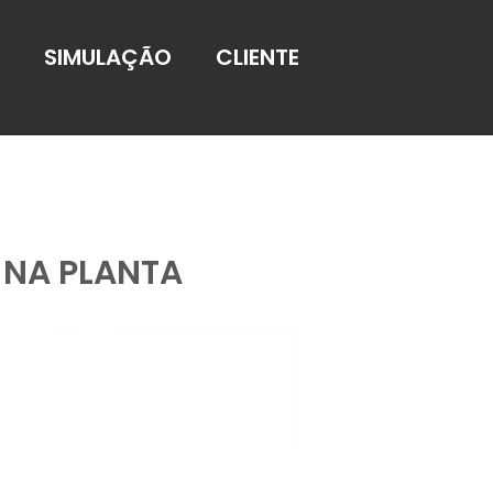
SIMULAÇÃO
CLIENTE
 NA PLANTA