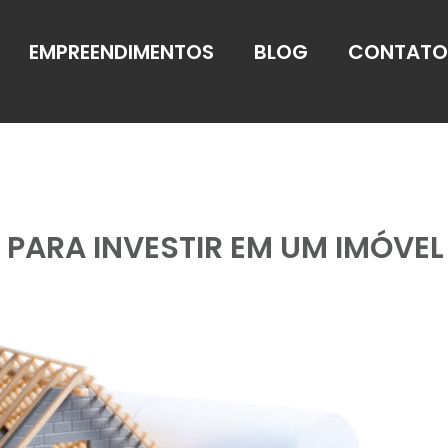
EMPREENDIMENTOS
BLOG
CONTATO
 PARA INVESTIR EM UM IMÓVEL