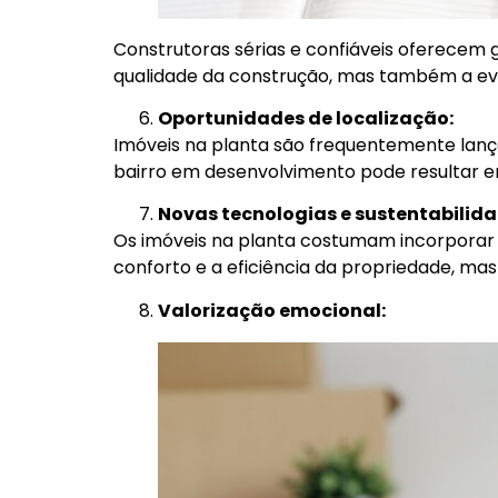
Construtoras sérias e confiáveis oferecem 
qualidade da construção, mas também a ev
Oportunidades de localização:
Imóveis na planta são frequentemente lanç
bairro em desenvolvimento pode resultar e
Novas tecnologias e sustentabilida
Os imóveis na planta costumam incorporar 
conforto e a eficiência da propriedade, m
Valorização emocional: