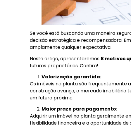
Se você está buscando uma maneira segura 
decisão estratégica e recompensadora. Emb
amplamente qualquer expectativa.
Neste artigo, apresentaremos
8 motivos q
futuros proprietários. Confira!
Valorização garantida:
Os imóveis na planta são frequentemente a
construção avança, o mercado imobiliário ten
um futuro próximo.
Maior prazo para pagamento:
Adquirir um imóvel na planta geralmente e
flexibilidade financeira e a oportunidade de