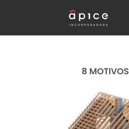
8 MOTIVOS