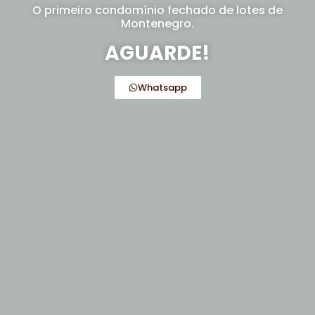
O primeiro condomínio fechado de lotes de
Montenegro.
AGUARDE!
Whatsapp