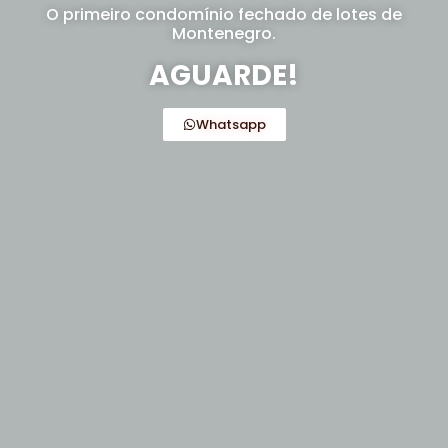
O primeiro condomínio fechado de lotes de
Montenegro.
AGUARDE!
Whatsapp