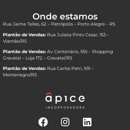
Onde estamos
Rua Jaime Telles, 62 – Petrópolis – Porto Alegre – RS
Plantão de Vendas:
Rua Julieta Pinto Cesar, 153 –
Viamão/RS
Plantão de Vendas:
Av. Centenário, 555 – Shopping
Gravataí – Loja 172 – Gravataí/RS
Plantão de Vendas:
Rua Carlos Petri, 931 –
Montenegro/RS