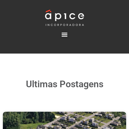
Ultimas Postagens