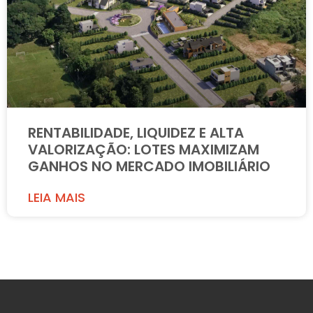
RENTABILIDADE, LIQUIDEZ E ALTA
VALORIZAÇÃO: LOTES MAXIMIZAM
GANHOS NO MERCADO IMOBILIÁRIO
LEIA MAIS