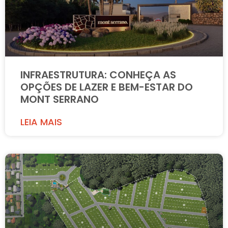
INFRAESTRUTURA: CONHEÇA AS
OPÇÕES DE LAZER E BEM-ESTAR DO
MONT SERRANO
LEIA MAIS