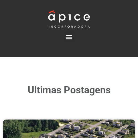
Ultimas Postagens