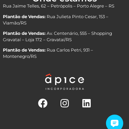
Rua Jaime Telles, 62 – Petrópolis – Porto Alegre – RS
Plantão de Vendas:
Rua Julieta Pinto Cesar, 153 –
Viamão/RS
Plantão de Vendas:
Av. Centenário, 555 – Shopping
Gravataí – Loja 172 – Gravataí/RS
Plantão de Vendas:
Rua Carlos Petri, 931 –
Montenegro/RS