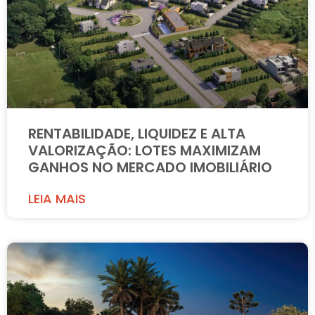
RENTABILIDADE, LIQUIDEZ E ALTA
VALORIZAÇÃO: LOTES MAXIMIZAM
GANHOS NO MERCADO IMOBILIÁRIO
LEIA MAIS