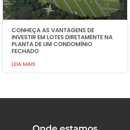
CONHEÇA AS VANTAGENS DE
INVESTIR EM LOTES DIRETAMENTE NA
PLANTA DE UM CONDOMÍNIO
FECHADO
LEIA MAIS
Onde estamos