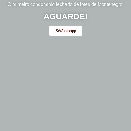
O primeiro condomínio fechado de lotes de Montenegro.
AGUARDE!
Whatsapp