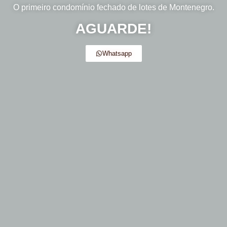
O primeiro condomínio fechado de lotes de Montenegro.
AGUARDE!
Whatsapp