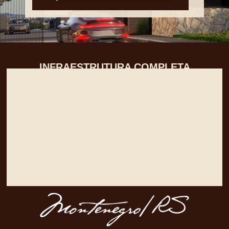
INFRAESTRUTURA
COMPLETA