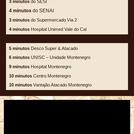
3 minutos
do SESI
4 minutos
do SENAI
3 minutos
do Supermercado Via 2
4 minutos
Hospital Unimed Vale do Caí
5 minutos
Desco Super & Atacado
6 minutos
UNISC – Unidade Montenegro
9 minutos
Hospital Montenegro
10 minutos
Centro Montenegro
10 minutos
Vantajão Atacado Montenegro