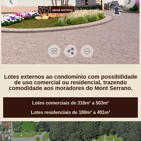
Lotes externos ao condomínio com possibilidade
de uso comercial ou residencial, trazendo
comodidade aos moradores do Mont Serrano.
Lotes comerciais de 316m² a 503m²
Lotes residenciais de 180m² a 491m²