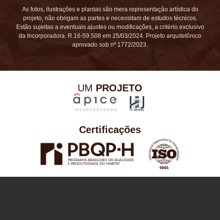
As fotos, ilustrações e plantas são mera representação artística do
projeto, não obrigam as partes e necessitam de estudos técnicos.
Estão sujeitas a eventuais ajustes ou modificações, a critério exclusivo
da Incorporadora. R.16-59.508 em 25/03/2024. Projeto arquitetônico
aprovado sob nº 1772/2023.
UM
PROJETO
Certificações