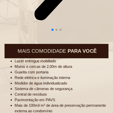
MAIS COMODIDADE
PARA VOCÊ
Lazer entregue mobiliado
Muros e cercas de 2,00m de altura
Guarita com portaria
Rede elétrica e iluminação interna
Medidor de água individualizado
Sistema de câmeras de segurança
Central de resíduos
Pavimentação em PAVS
Mais de 100mil m² de área de preservação permanente
externa ao condomínio