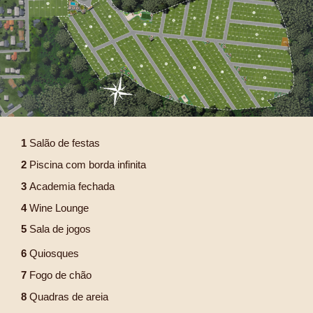
1
Salão de festas
2
Piscina com borda infinita
3
Academia fechada
4
Wine Lounge
5
Sala de jogos
6
Quiosques
7
Fogo de chão
8
Quadras de areia