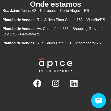
Onde estamos
Rua Jaime Telles, 62 – Petrópolis – Porto Alegre – RS
Plantão de Vendas:
Rua Julieta Pinto Cesar, 153 – Viamão/RS
Plantão de Vendas:
Av. Centenário, 555 – Shopping Gravataí –
Loja 172 – Gravataí/RS
Plantão de Vendas:
Rua Carlos Petri, 931 – Montenegro/RS