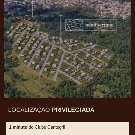
LOCALIZAÇÃO
PRIVILEGIADA
1 minuto
do Clube Cantegril