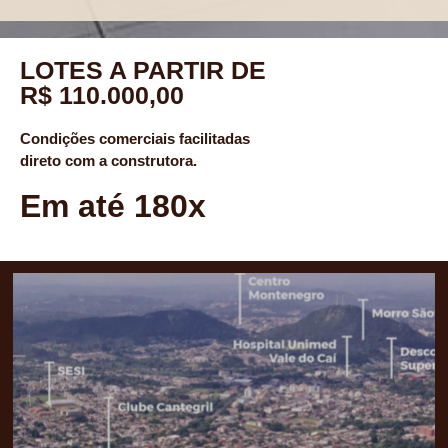
LOTES A PARTIR DE
R$ 110.000,00
Condições comerciais facilitadas
direto com a construtora.
Em até 180x