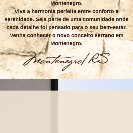
Montenegro.
Viva a harmonia perfeita entre conforto e
serenidade. Seja parte de uma comunidade onde
cada detalhe foi pensado para o seu bem-estar.
Venha conhecer o novo conceito serrano em
Montenegro.