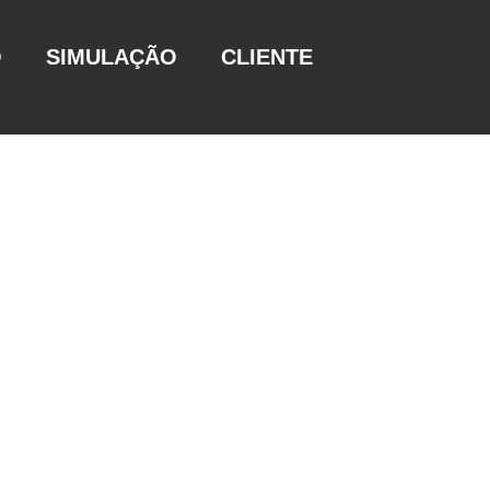
O
SIMULAÇÃO
CLIENTE