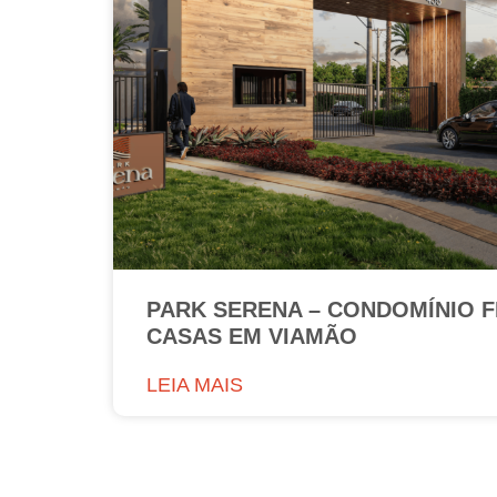
PARK SERENA – CONDOMÍNIO 
CASAS EM VIAMÃO
LEIA MAIS