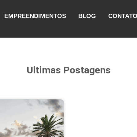
EMPREENDIMENTOS
BLOG
CONTAT
Ultimas Postagens