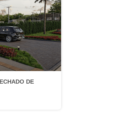
FECHADO DE