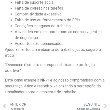
Falta de suporte social
Falta de clareza nas tarefas
Competitividade excessiva
Falta de uso ou fornecimento de EPIs
Condições inseguras de trabalho
Atividades em desacordo com as normas vigentes
de segurança
Acidentes não comunicados
Ajude a manter um ambiente de trabalho justo, seguro e
ético.
“Denunciar é um ato de responsabilidade e proteção
coletiva.”
Este canal atende à
NR-1
e ao nosso compromisso com a
segurança, ética e respeito, valorizando a percepção do
trabalhador sobre o ambiente de trabalho.
ANTERIOR
SEGUINTE
Investidores
Código de Conduta