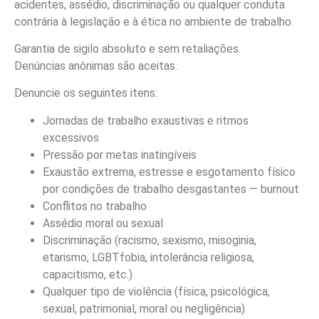
acidentes, assédio, discriminação ou qualquer conduta
contrária à legislação e à ética no ambiente de trabalho.
Garantia de sigilo absoluto e sem retaliações.
Denúncias anônimas são aceitas.
Denuncie os seguintes itens:
Jornadas de trabalho exaustivas e ritmos
excessivos
Pressão por metas inatingíveis
Exaustão extrema, estresse e esgotamento físico
por condições de trabalho desgastantes — burnout
Conflitos no trabalho
Assédio moral ou sexual
Discriminação (racismo, sexismo, misoginia,
etarismo, LGBTfobia, intolerância religiosa,
capacitismo, etc.)
Qualquer tipo de violência (física, psicológica,
sexual, patrimonial, moral ou negligência)