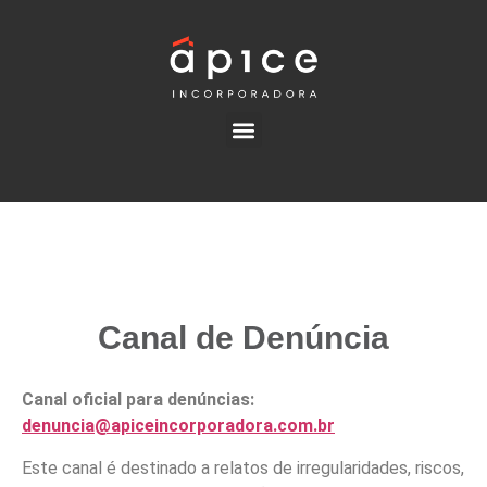
Canal de Denúncia
Canal oficial para denúncias:
denuncia@apiceincorporadora.com.br
Este canal é destinado a relatos de irregularidades, riscos,