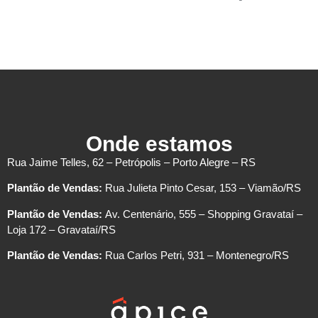
Onde estamos
Rua Jaime Telles, 62 – Petrópolis – Porto Alegre – RS
Plantão de Vendas:
Rua Julieta Pinto Cesar, 153 – Viamão/RS
Plantão de Vendas:
Av. Centenário, 555 – Shopping Gravataí –
Loja 172 – Gravataí/RS
Plantão de Vendas:
Rua Carlos Petri, 931 – Montenegro/RS