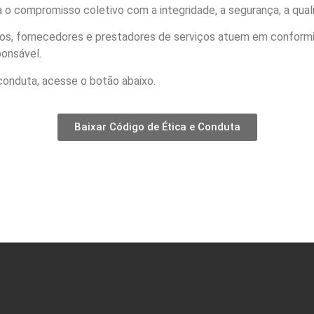
 o compromisso coletivo com a integridade, a segurança, a qual
os, fornecedores e prestadores de serviços atuem em conformid
ponsável.
onduta, acesse o botão abaixo.
Baixar Código de Ética e Conduta