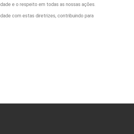
idade e o respeito em todas as nossas ações.
ade com estas diretrizes, contribuindo para